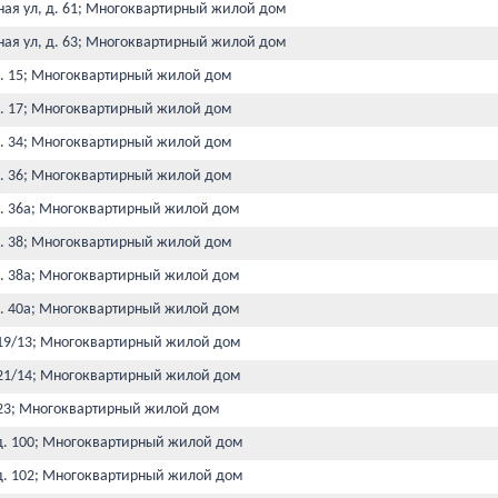
ная ул, д. 61; Многоквартирный жилой дом
ная ул, д. 63; Многоквартирный жилой дом
 д. 15; Многоквартирный жилой дом
 д. 17; Многоквартирный жилой дом
 д. 34; Многоквартирный жилой дом
 д. 36; Многоквартирный жилой дом
 д. 36а; Многоквартирный жилой дом
 д. 38; Многоквартирный жилой дом
 д. 38а; Многоквартирный жилой дом
 д. 40а; Многоквартирный жилой дом
д. 19/13; Многоквартирный жилой дом
д. 21/14; Многоквартирный жилой дом
д. 23; Многоквартирный жилой дом
, д. 100; Многоквартирный жилой дом
, д. 102; Многоквартирный жилой дом