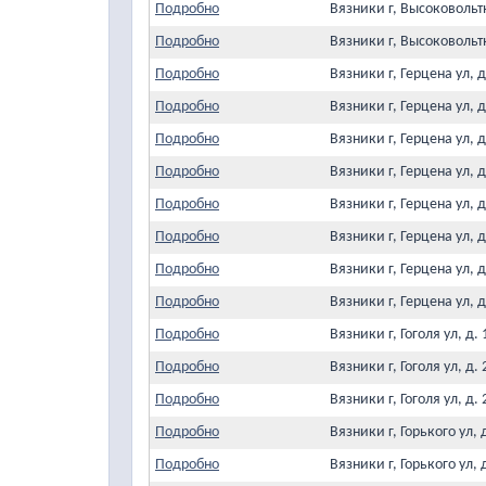
Подробно
Вязники г, Высоковольт
Подробно
Вязники г, Высоковольт
Подробно
Вязники г, Герцена ул,
Подробно
Вязники г, Герцена ул,
Подробно
Вязники г, Герцена ул,
Подробно
Вязники г, Герцена ул,
Подробно
Вязники г, Герцена ул,
Подробно
Вязники г, Герцена ул,
Подробно
Вязники г, Герцена ул,
Подробно
Вязники г, Герцена ул,
Подробно
Вязники г, Гоголя ул, 
Подробно
Вязники г, Гоголя ул, 
Подробно
Вязники г, Гоголя ул, 
Подробно
Вязники г, Горького ул
Подробно
Вязники г, Горького ул