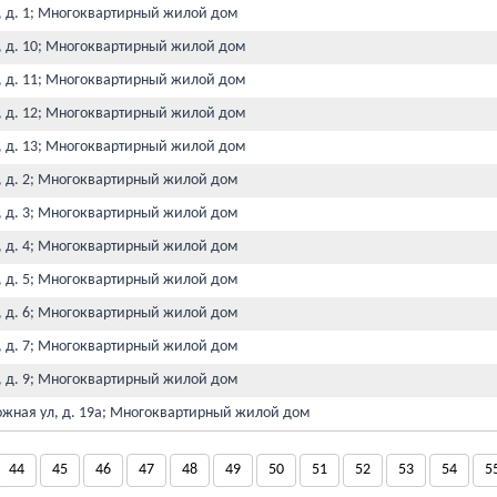
, д. 1; Многоквартирный жилой дом
, д. 10; Многоквартирный жилой дом
, д. 11; Многоквартирный жилой дом
, д. 12; Многоквартирный жилой дом
, д. 13; Многоквартирный жилой дом
, д. 2; Многоквартирный жилой дом
, д. 3; Многоквартирный жилой дом
, д. 4; Многоквартирный жилой дом
, д. 5; Многоквартирный жилой дом
, д. 6; Многоквартирный жилой дом
, д. 7; Многоквартирный жилой дом
, д. 9; Многоквартирный жилой дом
ожная ул, д. 19а; Многоквартирный жилой дом
44
45
46
47
48
49
50
51
52
53
54
5