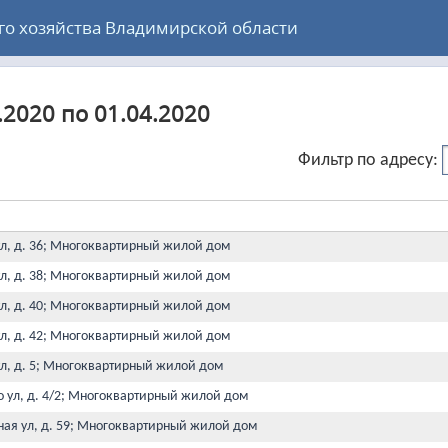
 хозяйства Владимирской области
.2020 по 01.04.2020
Фильтр по адресу:
ул, д. 36; Многоквартирный жилой дом
ул, д. 38; Многоквартирный жилой дом
ул, д. 40; Многоквартирный жилой дом
ул, д. 42; Многоквартирный жилой дом
ул, д. 5; Многоквартирный жилой дом
о ул, д. 4/2; Многоквартирный жилой дом
ная ул, д. 59; Многоквартирный жилой дом