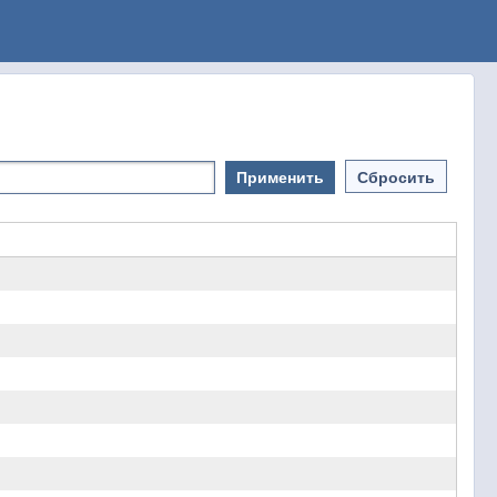
Применить
Сбросить