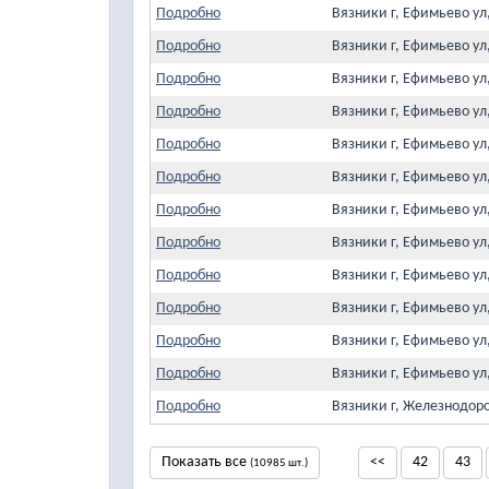
Подробно
Вязники г, Ефимьево ул
Подробно
Вязники г, Ефимьево ул
Подробно
Вязники г, Ефимьево ул
Подробно
Вязники г, Ефимьево ул
Подробно
Вязники г, Ефимьево ул
Подробно
Вязники г, Ефимьево ул
Подробно
Вязники г, Ефимьево ул
Подробно
Вязники г, Ефимьево ул
Подробно
Вязники г, Ефимьево ул
Подробно
Вязники г, Ефимьево ул
Подробно
Вязники г, Ефимьево ул
Подробно
Вязники г, Ефимьево ул
Подробно
Вязники г, Железнодор
Показать все
<<
42
43
(10985 шт.)