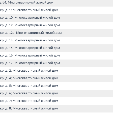
, д. 84; Многоквартирный жилой дом
мкр, д. 1; Многоквартирный жилой дом
мкр, д. 10; Многоквартирный жилой дом
мкр, д. 12; Многоквартирный жилой дом
мкр, д. 12а; Многоквартирный жилой дом
мкр, д. 14; Многоквартирный жилой дом
мкр, д. 15; Многоквартирный жилой дом
мкр, д. 16; Многоквартирный жилой дом
мкр, д. 17; Многоквартирный жилой дом
мкр, д. 2; Многоквартирный жилой дом
мкр, д. 4; Многоквартирный жилой дом
мкр, д. 5; Многоквартирный жилой дом
мкр, д. 6; Многоквартирный жилой дом
мкр, д. 7; Многоквартирный жилой дом
мкр, д. 8; Многоквартирный жилой дом