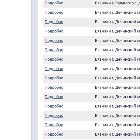
Подробно
Вязники г, Горького ул
Подробно
Вязники г, Дечинский 
Подробно
Вязники г, Дечинский 
Подробно
Вязники г, Дечинский 
Подробно
Вязники г, Дечинский 
Подробно
Вязники г, Дечинский 
Подробно
Вязники г, Дечинский 
Подробно
Вязники г, Дечинский 
Подробно
Вязники г, Дечинский 
Подробно
Вязники г, Дечинский 
Подробно
Вязники г, Дечинский 
Подробно
Вязники г, Дечинский 
Подробно
Вязники г, Дечинский 
Подробно
Вязники г, Дечинский 
Подробно
Вязники г, Дечинский 