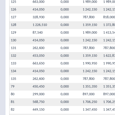
125
663,000
0,000
1 989,000
1 989,0
126
414,050
0,000
1 242,150
1 242,1
127
328,930
0,000
787,800
818,000
128
1 226,510
0,000
1 359,150
1 372,8
129
87,540
0,000
1 989,000
1 413,5
130
414,050
0,000
1 242,150
1 242,1
131
262,600
0,000
787,800
787,800
132
453,050
0,000
1 359,150
1 622,8
133
663,650
0,000
1 990,950
1 990,9
134
414,050
0,000
1 242,150
1 242,1
135
262,600
0,000
787,800
787,800
79
450,450
0,000
1 351,350
1 351,3
80
299,000
0,000
897,000
897,000
81
568,750
0,000
1 706,250
1 706,2
82
449,150
0,000
1 347,450
1 347,4