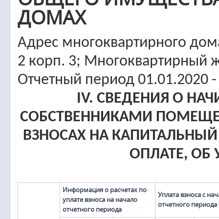
ДОМАХ
Адрес многоквартирного дома
2 корп. 3; Многоквартирный 
Отчетный период 01.01.2020 -
IV. СВЕДЕНИЯ О НА
СОБСТВЕННИКАМИ ПОМЕЩЕ
ВЗНОСАХ НА КАПИТАЛЬНЫЙ
ОПЛАТЕ, ОБ
Информация о расчетах по
Уплата взноса с нач
уплате взноса на начало
отчетного периода
отчетного периода