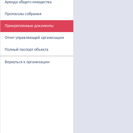
Аренда общего имущества
Протоколы собрания
Прикрепленные документы
Отчет управляющей организации
Полный паспорт объекта
Вернуться к организации