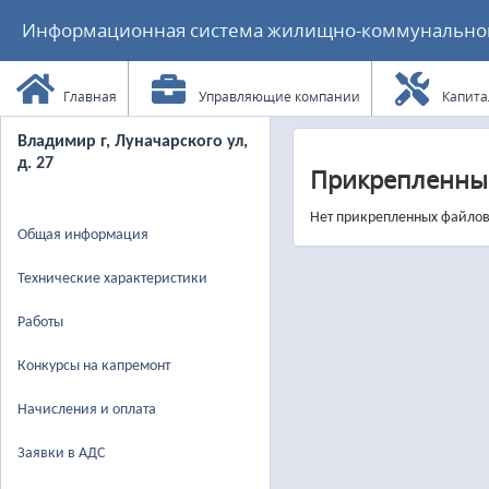
Информационная система жилищно-коммунального
Главная
Управляющие компании
Капита
Владимир г, Луначарского ул,
д. 27
Прикрепленны
Нет прикрепленных файло
Общая информация
Технические характеристики
Работы
Конкурсы на капремонт
Начисления и оплата
Заявки в АДС