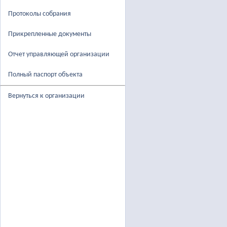
Протоколы собрания
Прикрепленные документы
Отчет управляющей организации
Полный паспорт объекта
Вернуться к организации