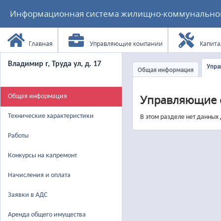
Информационная система жилищно-коммунального
Главная
Управляющие компании
Капита
Владимир г, Труда ул, д. 17
Упра
Общая информация
Управляющие 
Общая информация
Технические характеристики
В этом разделе нет данных
Работы
Конкурсы на капремонт
Начисления и оплата
Заявки в АДС
Аренда общего имущества