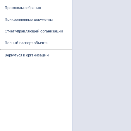
Протоколы собрания
Прикрепленные документы
Отчет управляющей организации
Полный паспорт объекта
Вернуться к организации