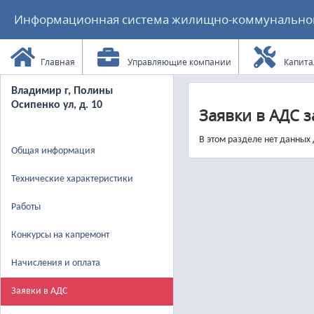
Информационная система жилищно-коммунального
Главная
Управляющие компании
Капита
Владимир г, Полины
Осипенко ул, д. 10
Заявки в АДС за
В этом разделе нет данных
Общая информация
Технические характеристики
Работы
Конкурсы на капремонт
Начисления и оплата
Заявки в АДС