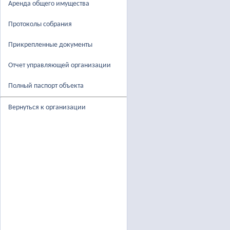
Аренда общего имущества
Протоколы собрания
Прикрепленные документы
Отчет управляющей организации
Полный паспорт объекта
Вернуться к организации