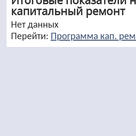
Итоговые показатели н
капитальный ремонт
Нет данных
Перейти:
Программа кап. рем