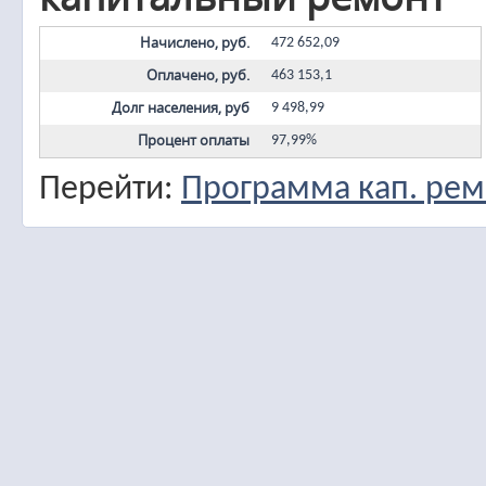
Начислено, руб.
472 652,09
Оплачено, руб.
463 153,1
Долг населения, руб
9 498,99
Процент оплаты
97,99%
Перейти:
Программа кап. рем