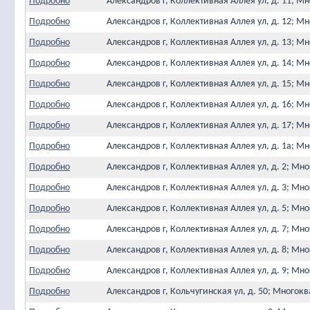
Подробно
Александров г, Коллективная Аллея ул, д. 11; 
Подробно
Александров г, Коллективная Аллея ул, д. 12; 
Подробно
Александров г, Коллективная Аллея ул, д. 13; 
Подробно
Александров г, Коллективная Аллея ул, д. 14; 
Подробно
Александров г, Коллективная Аллея ул, д. 15; 
Подробно
Александров г, Коллективная Аллея ул, д. 16; 
Подробно
Александров г, Коллективная Аллея ул, д. 17; 
Подробно
Александров г, Коллективная Аллея ул, д. 1а; 
Подробно
Александров г, Коллективная Аллея ул, д. 2; М
Подробно
Александров г, Коллективная Аллея ул, д. 3; М
Подробно
Александров г, Коллективная Аллея ул, д. 5; М
Подробно
Александров г, Коллективная Аллея ул, д. 7; М
Подробно
Александров г, Коллективная Аллея ул, д. 8; М
Подробно
Александров г, Коллективная Аллея ул, д. 9; М
Подробно
Александров г, Кольчугинская ул, д. 50; Много