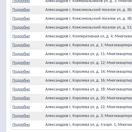
Подробно
Александров г, Коммунальников ул, д. 3; Мног
Подробно
Александров г, Комсомольский поселок ул, д. 
Подробно
Александров г, Комсомольский поселок ул, д. 
Подробно
Александров г, Комсомольский поселок ул, д. 
Подробно
Александров г, Кооперативная ул, д. 4; Многок
Подробно
Александров г, Королева ул, д. 1; Многокварти
Подробно
Александров г, Королева ул, д. 11; Многокварт
Подробно
Александров г, Королева ул, д. 12; Многокварт
Подробно
Александров г, Королева ул, д. 14; Многокварт
Подробно
Александров г, Королева ул, д. 16; Многокварт
Подробно
Александров г, Королева ул, д. 18; Многокварт
Подробно
Александров г, Королева ул, д. 20; Многокварт
Подробно
Александров г, Королева ул, д. 22; Многокварт
Подробно
Александров г, Королева ул, д. 3; Многокварти
Подробно
Александров г, Королева ул, д. 4 корп. 1; Мног