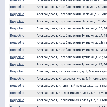
Подробно
Александров г, Карабановский Парк ул, д. 6; М
Подробно
Александров г, Карабановский Парк ул, д. 7; М
Подробно
Александров г, Карабановский Парк ул, д. 9; М
Подробно
Александров г, Карабановский Тупик ул, д. 16;
Подробно
Александров г, Карабановский Тупик ул, д. 17;
Подробно
Александров г, Карабановский Тупик ул, д. 18;
Подробно
Александров г, Карабановский Тупик ул, д. 19;
Подробно
Александров г, Карабановский Тупик ул, д. 20;
Подробно
Александров г, Карабановский Тупик ул, д. 21;
Подробно
Александров г, Киржачская ул, д. 3; Многоквар
Подробно
Александров г, Киржачская ул, д. 5; Многоквар
Подробно
Александров г, Кирпичный проезд ул, д. 1а; М
Подробно
Александров г, Коллективная Аллея ул, д. 1; М
Подробно
Александров г, Коллективная Аллея ул, д. 10; 