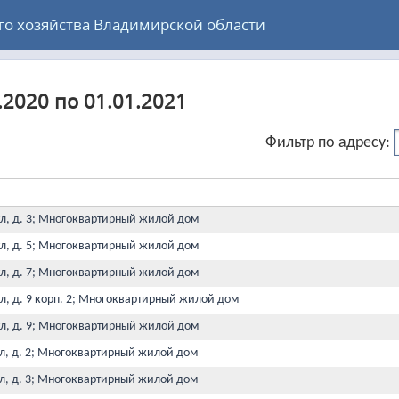
 хозяйства Владимирской области
.2020 по 01.01.2021
Фильтр по адресу:
ул, д. 3; Многоквартирный жилой дом
ул, д. 5; Многоквартирный жилой дом
ул, д. 7; Многоквартирный жилой дом
ул, д. 9 корп. 2; Многоквартирный жилой дом
ул, д. 9; Многоквартирный жилой дом
ул, д. 2; Многоквартирный жилой дом
ул, д. 3; Многоквартирный жилой дом