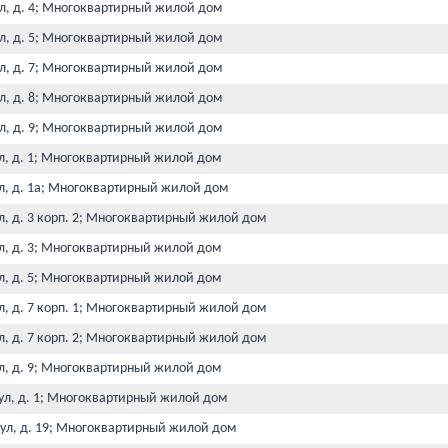
ул, д. 4; Многоквартирный жилой дом
ул, д. 5; Многоквартирный жилой дом
ул, д. 7; Многоквартирный жилой дом
ул, д. 8; Многоквартирный жилой дом
ул, д. 9; Многоквартирный жилой дом
ул, д. 1; Многоквартирный жилой дом
ул, д. 1а; Многоквартирный жилой дом
ул, д. 3 корп. 2; Многоквартирный жилой дом
ул, д. 3; Многоквартирный жилой дом
ул, д. 5; Многоквартирный жилой дом
ул, д. 7 корп. 1; Многоквартирный жилой дом
ул, д. 7 корп. 2; Многоквартирный жилой дом
ул, д. 9; Многоквартирный жилой дом
 ул, д. 1; Многоквартирный жилой дом
 ул, д. 19; Многоквартирный жилой дом