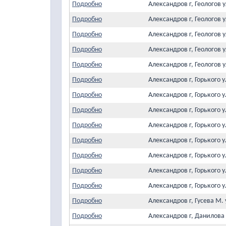
Подробно
Александров г, Геологов 
Подробно
Александров г, Геологов 
Подробно
Александров г, Геологов 
Подробно
Александров г, Геологов 
Подробно
Александров г, Геологов 
Подробно
Александров г, Горького 
Подробно
Александров г, Горького 
Подробно
Александров г, Горького 
Подробно
Александров г, Горького 
Подробно
Александров г, Горького 
Подробно
Александров г, Горького 
Подробно
Александров г, Горького 
Подробно
Александров г, Горького 
Подробно
Александров г, Гусева М.
Подробно
Александров г, Данилова