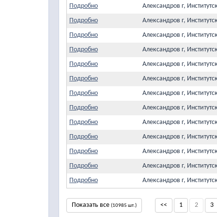
Подробно
Александров г, Институтс
Подробно
Александров г, Институтс
Подробно
Александров г, Институтс
Подробно
Александров г, Институтс
Подробно
Александров г, Институтс
Подробно
Александров г, Институтс
Подробно
Александров г, Институтс
Подробно
Александров г, Институтс
Подробно
Александров г, Институтс
Подробно
Александров г, Институтс
Подробно
Александров г, Институтс
Подробно
Александров г, Институтс
Подробно
Александров г, Институтс
Показать все
<<
1
2
3
(10985 шт.)