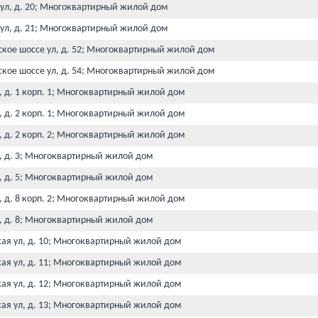
 ул, д. 20; Многоквартирный жилой дом
 ул, д. 21; Многоквартирный жилой дом
ское шоссе ул, д. 52; Многоквартирный жилой дом
ское шоссе ул, д. 54; Многоквартирный жилой дом
, д. 1 корп. 1; Многоквартирный жилой дом
, д. 2 корп. 1; Многоквартирный жилой дом
, д. 2 корп. 2; Многоквартирный жилой дом
л, д. 3; Многоквартирный жилой дом
л, д. 5; Многоквартирный жилой дом
, д. 8 корп. 2; Многоквартирный жилой дом
л, д. 8; Многоквартирный жилой дом
кая ул, д. 10; Многоквартирный жилой дом
кая ул, д. 11; Многоквартирный жилой дом
кая ул, д. 12; Многоквартирный жилой дом
кая ул, д. 13; Многоквартирный жилой дом