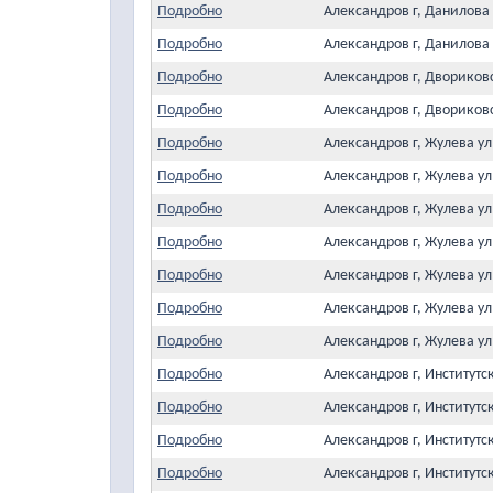
Подробно
Александров г, Данилова
Подробно
Александров г, Данилова
Подробно
Александров г, Двориков
Подробно
Александров г, Двориков
Подробно
Александров г, Жулева ул
Подробно
Александров г, Жулева ул
Подробно
Александров г, Жулева ул
Подробно
Александров г, Жулева у
Подробно
Александров г, Жулева у
Подробно
Александров г, Жулева ул
Подробно
Александров г, Жулева у
Подробно
Александров г, Институтс
Подробно
Александров г, Институтс
Подробно
Александров г, Институтс
Подробно
Александров г, Институтс