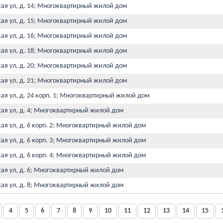
кая ул, д. 14; Многоквартирный жилой дом
кая ул, д. 15; Многоквартирный жилой дом
кая ул, д. 16; Многоквартирный жилой дом
кая ул, д. 18; Многоквартирный жилой дом
кая ул, д. 20; Многоквартирный жилой дом
кая ул, д. 21; Многоквартирный жилой дом
кая ул, д. 24 корп. 1; Многоквартирный жилой дом
кая ул, д. 4; Многоквартирный жилой дом
кая ул, д. 6 корп. 2; Многоквартирный жилой дом
кая ул, д. 6 корп. 3; Многоквартирный жилой дом
кая ул, д. 6 корп. 4; Многоквартирный жилой дом
кая ул, д. 6; Многоквартирный жилой дом
кая ул, д. 8; Многоквартирный жилой дом
4
5
6
7
8
9
10
11
12
13
14
15