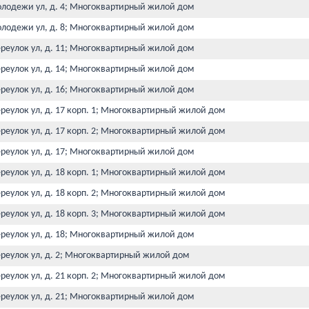
олодежи ул, д. 4; Многоквартирный жилой дом
олодежи ул, д. 8; Многоквартирный жилой дом
ереулок ул, д. 11; Многоквартирный жилой дом
ереулок ул, д. 14; Многоквартирный жилой дом
ереулок ул, д. 16; Многоквартирный жилой дом
реулок ул, д. 17 корп. 1; Многоквартирный жилой дом
реулок ул, д. 17 корп. 2; Многоквартирный жилой дом
ереулок ул, д. 17; Многоквартирный жилой дом
реулок ул, д. 18 корп. 1; Многоквартирный жилой дом
реулок ул, д. 18 корп. 2; Многоквартирный жилой дом
реулок ул, д. 18 корп. 3; Многоквартирный жилой дом
ереулок ул, д. 18; Многоквартирный жилой дом
ереулок ул, д. 2; Многоквартирный жилой дом
реулок ул, д. 21 корп. 2; Многоквартирный жилой дом
ереулок ул, д. 21; Многоквартирный жилой дом