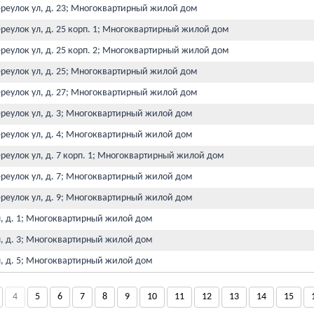
ереулок ул, д. 23; Многоквартирный жилой дом
реулок ул, д. 25 корп. 1; Многоквартирный жилой дом
реулок ул, д. 25 корп. 2; Многоквартирный жилой дом
ереулок ул, д. 25; Многоквартирный жилой дом
ереулок ул, д. 27; Многоквартирный жилой дом
ереулок ул, д. 3; Многоквартирный жилой дом
ереулок ул, д. 4; Многоквартирный жилой дом
реулок ул, д. 7 корп. 1; Многоквартирный жилой дом
ереулок ул, д. 7; Многоквартирный жилой дом
ереулок ул, д. 9; Многоквартирный жилой дом
л, д. 1; Многоквартирный жилой дом
л, д. 3; Многоквартирный жилой дом
л, д. 5; Многоквартирный жилой дом
4
5
6
7
8
9
10
11
12
13
14
15