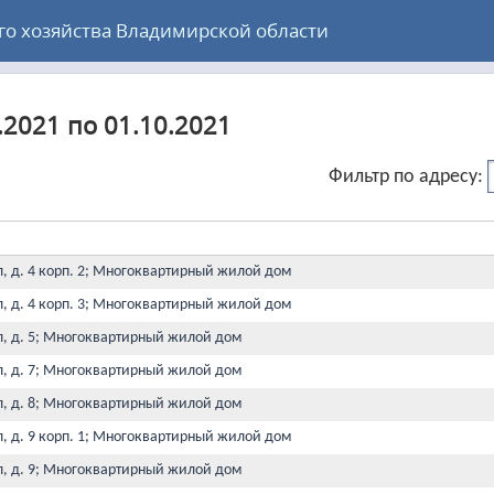
 хозяйства Владимирской области
.2021 по 01.10.2021
Фильтр по адресу:
л, д. 4 корп. 2; Многоквартирный жилой дом
л, д. 4 корп. 3; Многоквартирный жилой дом
л, д. 5; Многоквартирный жилой дом
л, д. 7; Многоквартирный жилой дом
л, д. 8; Многоквартирный жилой дом
л, д. 9 корп. 1; Многоквартирный жилой дом
л, д. 9; Многоквартирный жилой дом