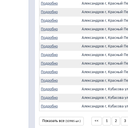
Подробно
Александров г, Красный П
Подробно
Александров г, Красный Пе
Подробно
Александров г, Красный Пе
Подробно
Александров г, Красный П
Подробно
Александров г, Красный П
Подробно
Александров г, Красный П
Подробно
Александров г, Красный П
Подробно
Александров г, Красный Пе
Подробно
Александров г, Красный П
Подробно
Александров г, Красный П
Подробно
Александров г, Кубасова у
Подробно
Александров г, Кубасова у
Подробно
Александров г, Кубасова у
Показать все
<<
1
2
3
(10985 шт.)