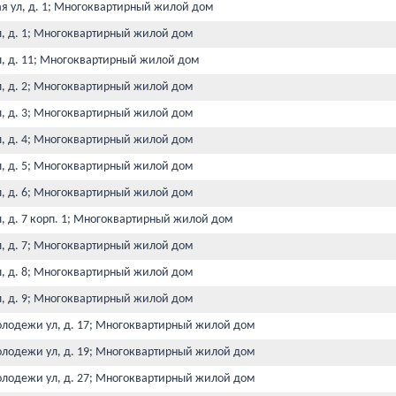
ая ул, д. 1; Многоквартирный жилой дом
л, д. 1; Многоквартирный жилой дом
л, д. 11; Многоквартирный жилой дом
л, д. 2; Многоквартирный жилой дом
л, д. 3; Многоквартирный жилой дом
л, д. 4; Многоквартирный жилой дом
л, д. 5; Многоквартирный жилой дом
л, д. 6; Многоквартирный жилой дом
л, д. 7 корп. 1; Многоквартирный жилой дом
л, д. 7; Многоквартирный жилой дом
л, д. 8; Многоквартирный жилой дом
л, д. 9; Многоквартирный жилой дом
олодежи ул, д. 17; Многоквартирный жилой дом
олодежи ул, д. 19; Многоквартирный жилой дом
олодежи ул, д. 27; Многоквартирный жилой дом