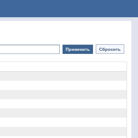
Применить
Сбросить