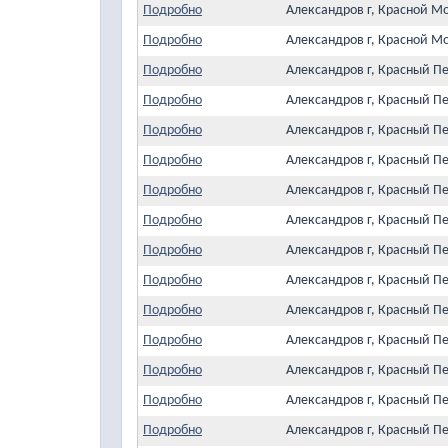
Подробно
Александров г, Красной М
Подробно
Александров г, Красной М
Подробно
Александров г, Красный П
Подробно
Александров г, Красный П
Подробно
Александров г, Красный П
Подробно
Александров г, Красный Пе
Подробно
Александров г, Красный Пе
Подробно
Александров г, Красный П
Подробно
Александров г, Красный Пе
Подробно
Александров г, Красный Пе
Подробно
Александров г, Красный Пе
Подробно
Александров г, Красный П
Подробно
Александров г, Красный П
Подробно
Александров г, Красный Пе
Подробно
Александров г, Красный П