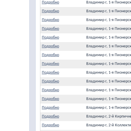
Подробно
Владимир г, 1-я Пионерс
Подробно
Владимир г, 1-я Пионерс
Подробно
Владимир г, 1-я Пионерс
Подробно
Владимир г, 1-я Пионерс
Подробно
Владимир г, 1-я Пионерс
Подробно
Владимир г, 1-я Пионерс
Подробно
Владимир г, 1-я Пионерс
Подробно
Владимир г, 1-я Пионерс
Подробно
Владимир г, 1-я Пионерс
Подробно
Владимир г, 1-я Пионерс
Подробно
Владимир г, 1-я Пионерс
Подробно
Владимир г, 1-я Пионерс
Подробно
Владимир г, 1-я Пионерс
Подробно
Владимир г, 2-й Кирпичн
Подробно
Владимир г, 2-й Коллект