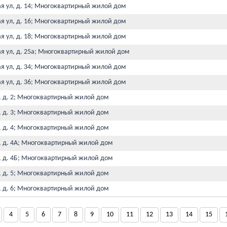
ая ул, д. 14; Многоквартирный жилой дом
ая ул, д. 16; Многоквартирный жилой дом
ая ул, д. 18; Многоквартирный жилой дом
ая ул, д. 25а; Многоквартирный жилой дом
ая ул, д. 34; Многоквартирный жилой дом
ая ул, д. 36; Многоквартирный жилой дом
л, д. 2; Многоквартирный жилой дом
л, д. 3; Многоквартирный жилой дом
л, д. 4; Многоквартирный жилой дом
л, д. 4А; Многоквартирный жилой дом
л, д. 4Б; Многоквартирный жилой дом
л, д. 5; Многоквартирный жилой дом
л, д. 6; Многоквартирный жилой дом
4
5
6
7
8
9
10
11
12
13
14
15