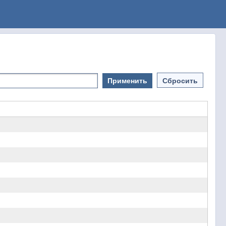
Применить
Сбросить