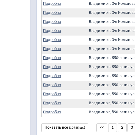
Подробно
Владимир г, 3-я Кольцев
Подробно
Владимир г, 3-я Кольцев
Подробно
Владимир г, 3-я Кольцев
Подробно
Владимир г, 3-я Кольцев
Подробно
Владимир г, 3-я Кольцев
Подробно
Владимир г, 3-я Кольцев
Подробно
Владимир г, 850-летия у
Подробно
Владимир г, 850-летия у
Подробно
Владимир г, 850-летия у
Подробно
Владимир г, 850-летия у
Подробно
Владимир г, 850-летия у
Подробно
Владимир г, 850-летия у
Подробно
Владимир г, 850-летия у
Показать все
<<
1
2
3
(10985 шт.)