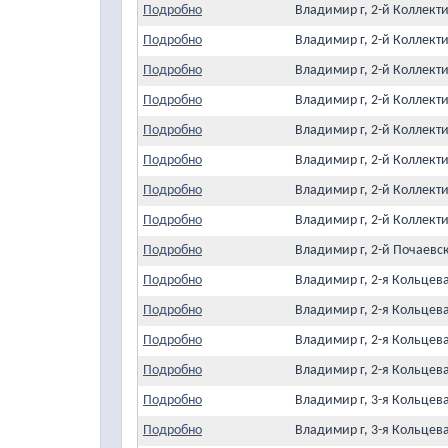
Подробно
Владимир г, 2-й Коллект
Подробно
Владимир г, 2-й Коллект
Подробно
Владимир г, 2-й Коллект
Подробно
Владимир г, 2-й Коллект
Подробно
Владимир г, 2-й Коллект
Подробно
Владимир г, 2-й Коллект
Подробно
Владимир г, 2-й Коллект
Подробно
Владимир г, 2-й Коллект
Подробно
Владимир г, 2-й Почаевс
Подробно
Владимир г, 2-я Кольцев
Подробно
Владимир г, 2-я Кольцев
Подробно
Владимир г, 2-я Кольцев
Подробно
Владимир г, 2-я Кольцев
Подробно
Владимир г, 3-я Кольцев
Подробно
Владимир г, 3-я Кольцев