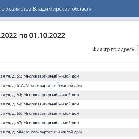
 хозяйства Владимирской области
.2022 по 01.10.2022
Фильтр по адресу:
кая ул, д. 61; Многоквартирный жилой дом
кая ул, д. 61А; Многоквартирный жилой дом
кая ул, д. 63; Многоквартирный жилой дом
кая ул, д. 64; Многоквартирный жилой дом
кая ул, д. 65; Многоквартирный жилой дом
кая ул, д. 67; Многоквартирный жилой дом
кая ул, д. 68А; Многоквартирный жилой дом