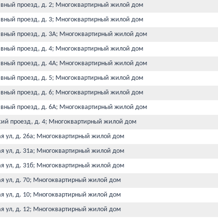
ивный проезд, д. 2; Многоквартирный жилой дом
ивный проезд, д. 3; Многоквартирный жилой дом
ивный проезд, д. 3А; Многоквартирный жилой дом
ивный проезд, д. 4; Многоквартирный жилой дом
ивный проезд, д. 4А; Многоквартирный жилой дом
ивный проезд, д. 5; Многоквартирный жилой дом
ивный проезд, д. 6; Многоквартирный жилой дом
ивный проезд, д. 6А; Многоквартирный жилой дом
кий проезд, д. 4; Многоквартирный жилой дом
ая ул, д. 26а; Многоквартирный жилой дом
ая ул, д. 31а; Многоквартирный жилой дом
ая ул, д. 31б; Многоквартирный жилой дом
ая ул, д. 70; Многоквартирный жилой дом
ая ул, д. 10; Многоквартирный жилой дом
ая ул, д. 12; Многоквартирный жилой дом