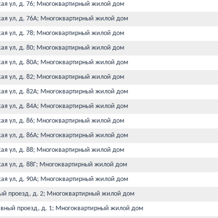
кая ул, д. 76; Многоквартирный жилой дом
кая ул, д. 76А; Многоквартирный жилой дом
кая ул, д. 78; Многоквартирный жилой дом
кая ул, д. 80; Многоквартирный жилой дом
кая ул, д. 80А; Многоквартирный жилой дом
кая ул, д. 82; Многоквартирный жилой дом
кая ул, д. 82А; Многоквартирный жилой дом
кая ул, д. 84А; Многоквартирный жилой дом
кая ул, д. 86; Многоквартирный жилой дом
кая ул, д. 86А; Многоквартирный жилой дом
кая ул, д. 88; Многоквартирный жилой дом
кая ул, д. 88Г; Многоквартирный жилой дом
кая ул, д. 90А; Многоквартирный жилой дом
ый проезд, д. 2; Многоквартирный жилой дом
ивный проезд, д. 1; Многоквартирный жилой дом