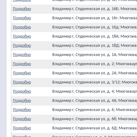
Подробно
Владимир г, Студенческая ул, д. 16Б; Много
Подробно
Владимир г, Студенческая ул, д. 16г; Много
Подробно
Владимир г, Студенческая ул, д. 16д; Много
Подробно
Владимир г, Студенческая ул, д. 18А; Много
Подробно
Владимир г, Студенческая ул, д. 18Д; Много
Подробно
Владимир г, Студенческая ул, д. 1А; Многок
Подробно
Владимир г, Студенческая ул, д. 2; Многокв
Подробно
Владимир г, Студенческая ул, д. 2А; Многок
Подробно
Владимир г, Студенческая ул, д. 3/12; Мног
Подробно
Владимир г, Студенческая ул, д. 4; Многокв
Подробно
Владимир г, Студенческая ул, д. 4А; Многок
Подробно
Владимир г, Студенческая ул, д. 6; Многокв
Подробно
Владимир г, Студенческая ул, д. 6б; Многок
Подробно
Владимир г, Студенческая ул, д. 6Д; Многок