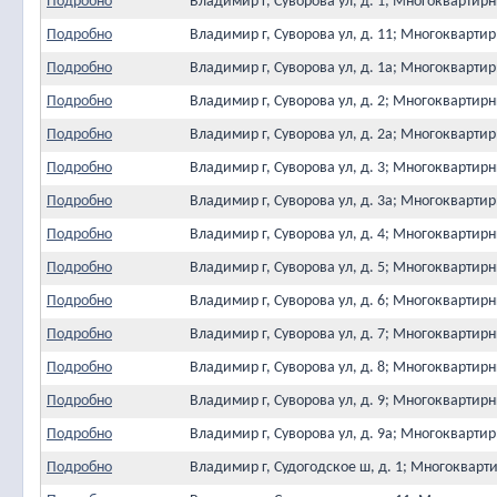
Подробно
Владимир г, Суворова ул, д. 1; Многокварти
Подробно
Владимир г, Суворова ул, д. 11; Многокварт
Подробно
Владимир г, Суворова ул, д. 1а; Многокварт
Подробно
Владимир г, Суворова ул, д. 2; Многокварти
Подробно
Владимир г, Суворова ул, д. 2а; Многокварт
Подробно
Владимир г, Суворова ул, д. 3; Многокварти
Подробно
Владимир г, Суворова ул, д. 3а; Многокварт
Подробно
Владимир г, Суворова ул, д. 4; Многокварти
Подробно
Владимир г, Суворова ул, д. 5; Многокварти
Подробно
Владимир г, Суворова ул, д. 6; Многокварти
Подробно
Владимир г, Суворова ул, д. 7; Многокварти
Подробно
Владимир г, Суворова ул, д. 8; Многокварти
Подробно
Владимир г, Суворова ул, д. 9; Многокварти
Подробно
Владимир г, Суворова ул, д. 9а; Многокварт
Подробно
Владимир г, Судогодское ш, д. 1; Многоквар