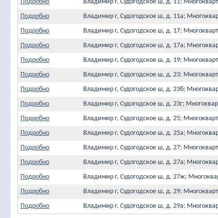
Подробно
Владимир г, Судогодское ш, д. 11; Многоква
Подробно
Владимир г, Судогодское ш, д. 11а; Многокв
Подробно
Владимир г, Судогодское ш, д. 17; Многоква
Подробно
Владимир г, Судогодское ш, д. 17а; Многокв
Подробно
Владимир г, Судогодское ш, д. 19; Многоква
Подробно
Владимир г, Судогодское ш, д. 23; Многоква
Подробно
Владимир г, Судогодское ш, д. 23б; Многокв
Подробно
Владимир г, Судогодское ш, д. 23г; Многокв
Подробно
Владимир г, Судогодское ш, д. 25; Многоква
Подробно
Владимир г, Судогодское ш, д. 25а; Многокв
Подробно
Владимир г, Судогодское ш, д. 27; Многоква
Подробно
Владимир г, Судогодское ш, д. 27а; Многокв
Подробно
Владимир г, Судогодское ш, д. 27ж; Многок
Подробно
Владимир г, Судогодское ш, д. 29; Многоква
Подробно
Владимир г, Судогодское ш, д. 29а; Многокв