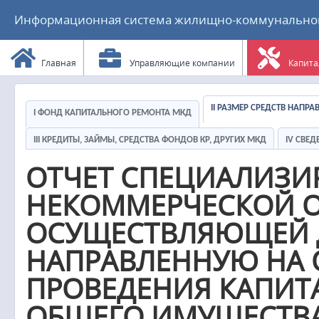
Информационная система жилищно-коммунального
Главная
Управляющие компании
Капита
II РАЗМЕР СРЕДСТВ НАПР
I ФОНД КАПИТАЛЬНОГО РЕМОНТА МКД
III КРЕДИТЫ, ЗАЙМЫ, СРЕДСТВА ФОНДОВ КР, ДРУГИХ МКД
IV СВЕ
ОТЧЕТ СПЕЦИАЛИЗ
НЕКОММЕРЧЕСКОЙ О
ОСУЩЕСТВЛЯЮЩЕЙ Д
НАПРАВЛЕННУЮ НА 
ПРОВЕДЕНИЯ КАПИТ
ОБЩЕГО ИМУЩЕСТВА