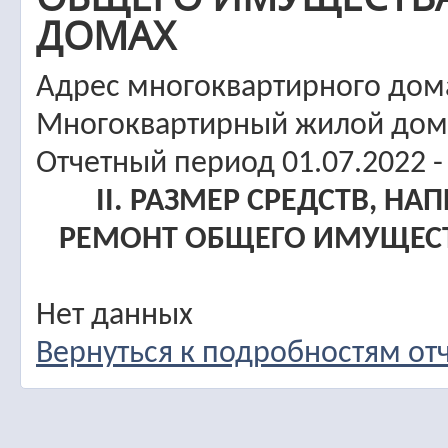
ДОМАХ
Адрес многоквартирного дома: 
Многоквартирный жилой дом
Отчетный период 01.07.2022 -
II. РАЗМЕР СРЕДСТВ, 
РЕМОНТ ОБЩЕГО ИМУЩЕС
Нет данных
Вернуться к подробностям от