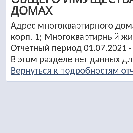
ДОМАХ
Адрес многоквартирного дома:
корп. 1; Многоквартирный ж
Отчетный период 01.07.2021 -
В этом разделе нет данных д
Вернуться к подробностям от