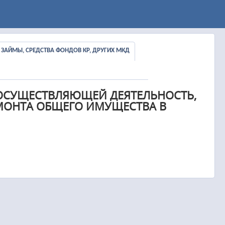
Ы, ЗАЙМЫ, СРЕДСТВА ФОНДОВ КР, ДРУГИХ МКД
ОСУЩЕСТВЛЯЮЩЕЙ ДЕЯТЕЛЬНОСТЬ,
МОНТА ОБЩЕГО ИМУЩЕСТВА В