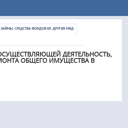
Ы, ЗАЙМЫ, СРЕДСТВА ФОНДОВ КР, ДРУГИХ МКД
ОСУЩЕСТВЛЯЮЩЕЙ ДЕЯТЕЛЬНОСТЬ,
МОНТА ОБЩЕГО ИМУЩЕСТВА В