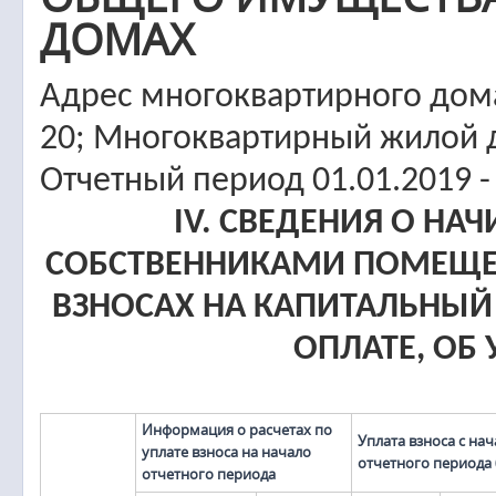
ДОМАХ
Адрес многоквартирного дома:
20; Многоквартирный жилой
Отчетный период 01.01.2019 -
IV. СВЕДЕНИЯ О НА
СОБСТВЕННИКАМИ ПОМЕЩЕ
ВЗНОСАХ НА КАПИТАЛЬНЫЙ
ОПЛАТЕ, ОБ
Информация о расчетах по
Уплата взноса с нач
уплате взноса на начало
отчетного периода
отчетного периода