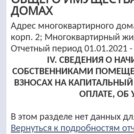
ДОМАХ
Адрес многоквартирного дома:
корп. 2; Многоквартирный ж
Отчетный период 01.01.2021 -
IV. СВЕДЕНИЯ О НА
СОБСТВЕННИКАМИ ПОМЕЩЕ
ВЗНОСАХ НА КАПИТАЛЬНЫЙ
ОПЛАТЕ, ОБ
В этом разделе нет данных д
Вернуться к подробностям от