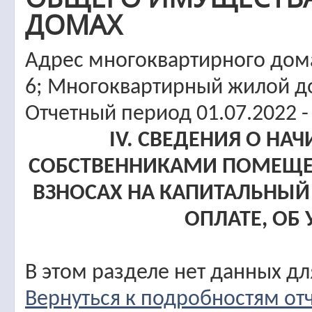
ДОМАХ
Адрес многоквартирного дома:
6; Многоквартирный жилой 
Отчетный период 01.07.2022 -
IV. СВЕДЕНИЯ О НА
СОБСТВЕННИКАМИ ПОМЕЩЕ
ВЗНОСАХ НА КАПИТАЛЬНЫЙ
ОПЛАТЕ, ОБ
В этом разделе нет данных д
Вернуться к подробностям от