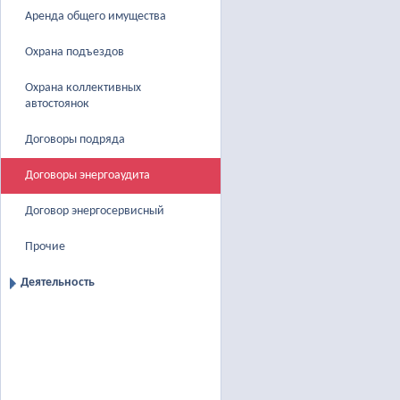
Аренда общего имущества
Охрана подъездов
Охрана коллективных
автостоянок
Договоры подряда
Договоры энергоаудита
Договор энергосервисный
Прочие
Деятельность