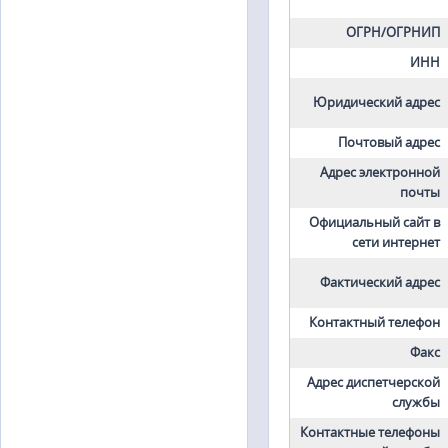
ОГРН/ОГРНИП
ИНН
Юридический адрес
Почтовый адрес
Адрес электронной
почты
Официальный сайт в
сети интернет
Фактический адрес
Контактный телефон
Факс
Адрес диспетчерской
службы
Контактные телефоны