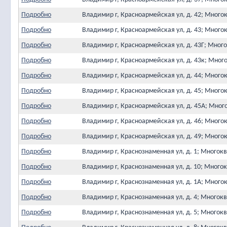
Подробно
Владимир г, Красноармейская ул, д. 42; Мног
Подробно
Владимир г, Красноармейская ул, д. 43; Мног
Подробно
Владимир г, Красноармейская ул, д. 43Г; Мно
Подробно
Владимир г, Красноармейская ул, д. 43к; Мно
Подробно
Владимир г, Красноармейская ул, д. 44; Мног
Подробно
Владимир г, Красноармейская ул, д. 45; Мног
Подробно
Владимир г, Красноармейская ул, д. 45А; Мно
Подробно
Владимир г, Красноармейская ул, д. 46; Мног
Подробно
Владимир г, Красноармейская ул, д. 49; Мног
Подробно
Владимир г, Краснознаменная ул, д. 1; Много
Подробно
Владимир г, Краснознаменная ул, д. 10; Мног
Подробно
Владимир г, Краснознаменная ул, д. 1А; Мног
Подробно
Владимир г, Краснознаменная ул, д. 4; Много
Подробно
Владимир г, Краснознаменная ул, д. 5; Много