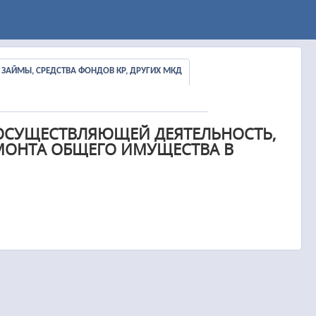
Ы, ЗАЙМЫ, СРЕДСТВА ФОНДОВ КР, ДРУГИХ МКД
ОСУЩЕСТВЛЯЮЩЕЙ ДЕЯТЕЛЬНОСТЬ,
МОНТА ОБЩЕГО ИМУЩЕСТВА В