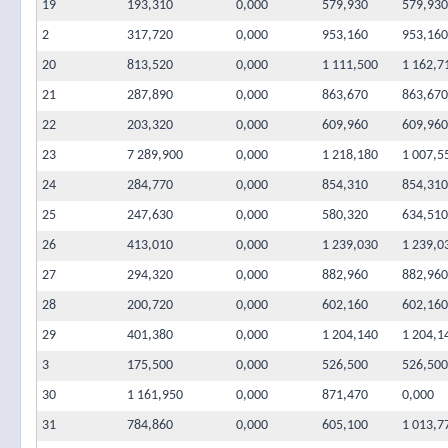
19
193,310
0,000
579,930
579,930
2
317,720
0,000
953,160
953,160
20
813,520
0,000
1 111,500
1 162,7
21
287,890
0,000
863,670
863,670
22
203,320
0,000
609,960
609,960
23
7 289,900
0,000
1 218,180
1 007,5
24
284,770
0,000
854,310
854,310
25
247,630
0,000
580,320
634,510
26
413,010
0,000
1 239,030
1 239,0
27
294,320
0,000
882,960
882,960
28
200,720
0,000
602,160
602,160
29
401,380
0,000
1 204,140
1 204,1
3
175,500
0,000
526,500
526,500
30
1 161,950
0,000
871,470
0,000
31
784,860
0,000
605,100
1 013,7