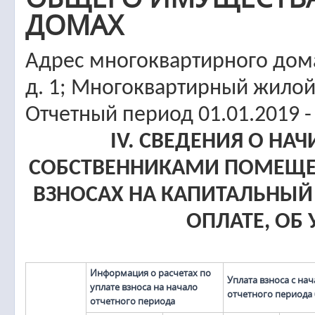
ДОМАХ
Адрес многоквартирного дома
д. 1; Многоквартирный жило
Отчетный период 01.01.2019 -
IV. СВЕДЕНИЯ О НА
СОБСТВЕННИКАМИ ПОМЕЩЕ
ВЗНОСАХ НА КАПИТАЛЬНЫЙ
ОПЛАТЕ, ОБ
Информация о расчетах по
Уплата взноса с нач
уплате взноса на начало
отчетного периода
отчетного периода