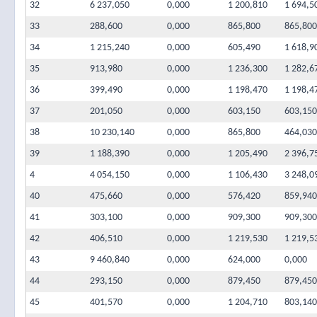
32
6 237,050
0,000
1 200,810
1 694,5
33
288,600
0,000
865,800
865,800
34
1 215,240
0,000
605,490
1 618,9
35
913,980
0,000
1 236,300
1 282,6
36
399,490
0,000
1 198,470
1 198,4
37
201,050
0,000
603,150
603,150
38
10 230,140
0,000
865,800
464,030
39
1 188,390
0,000
1 205,490
2 396,7
4
4 054,150
0,000
1 106,430
3 248,0
40
475,660
0,000
576,420
859,940
41
303,100
0,000
909,300
909,300
42
406,510
0,000
1 219,530
1 219,5
43
9 460,840
0,000
624,000
0,000
44
293,150
0,000
879,450
879,450
45
401,570
0,000
1 204,710
803,140