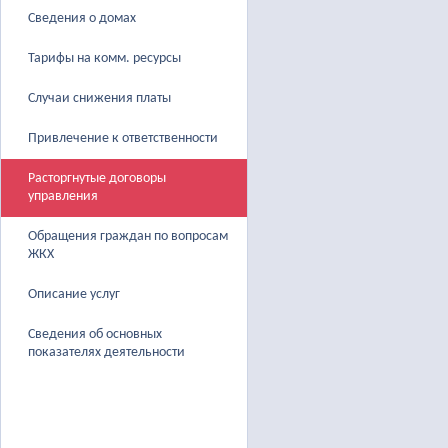
Сведения о домах
Тарифы на комм. ресурсы
Случаи снижения платы
Привлечение к ответственности
Расторгнутые договоры
управления
Обращения граждан по вопросам
ЖКХ
Описание услуг
Сведения об основных
показателях деятельности