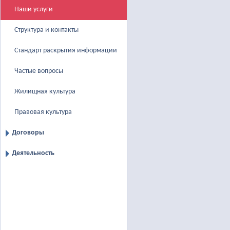
Наши услуги
Структура и контакты
Стандарт раскрытия информации
Частые вопросы
Жилищная культура
Правовая культура
Договоры
Деятельность