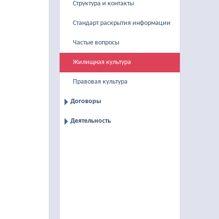
Структура и контакты
Стандарт раскрытия информации
Частые вопросы
Жилищная культура
Правовая культура
Договоры
Деятельность