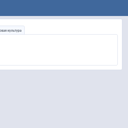
овая культура