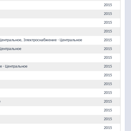
2015
2015
2015
2015
Центральное, Электроснабжение - Центральное
2015
Центральное
2015
2015
е - Центральное
2015
2015
2015
2015
е
2015
2015
2015
2015