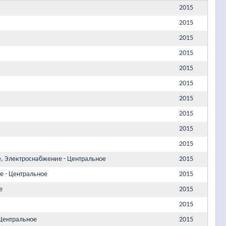
2015
2015
2015
2015
2015
2015
2015
2015
2015
2015
е, Электроснабжение - Центральное
2015
е - Центральное
2015
е
2015
2015
Центральное
2015