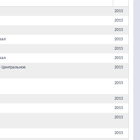
2015
2015
2015
вал
2015
2015
вал
2015
- Центральное
2015
2015
2015
2015
2015
2015