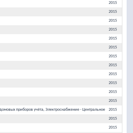
2015
2015
2015
2015
2015
2015
2015
2015
2015
2015
2015
2015
домовых приборов учёта, Электроснабжение - Центральное
2015
2015
2015