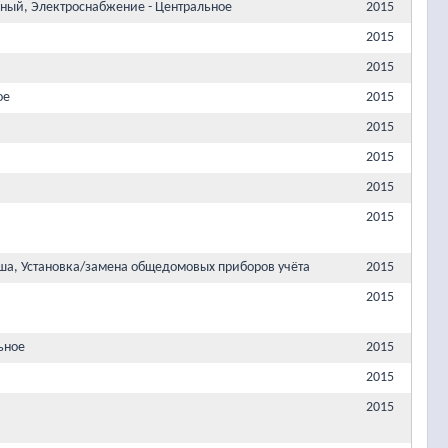
ный, Электроснабжение - Центральное
2015
2015
2015
ое
2015
2015
2015
2015
2015
ша, Установка/замена общедомовых приборов учёта
2015
2015
ьное
2015
2015
2015