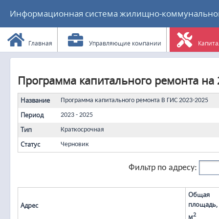
Информационная система жилищно-коммунального
Главная
Управляющие компании
Капита
Программа капитального ремонта на 2
Название
Программа капитального ремонта В ГИС 2023-2025
Период
2023 - 2025
Тип
Краткосрочная
Статус
Черновик
Фильтр по адресу:
Общая
площадь,
Адрес
2
м